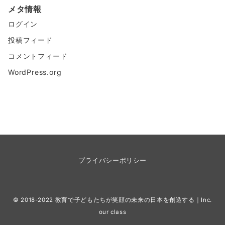
メタ情報
ログイン
投稿フィード
コメントフィード
WordPress.org
プライバシーポリシー
© 2018-2022 教育で子どもたちが笑顔の未来の日本を創造する｜Inc.
our class